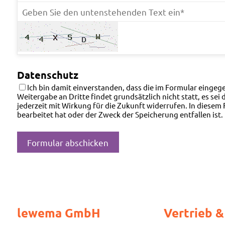
Datenschutz
Ich bin damit einverstanden, dass die im Formular eing
Weitergabe an Dritte findet grundsätzlich nicht statt, es se
jederzeit mit Wirkung für die Zukunft widerrufen. In dies
bearbeitet hat oder der Zweck der Speicherung entfallen ist
lewema GmbH
Vertrieb &