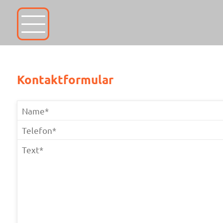
Kontaktformular