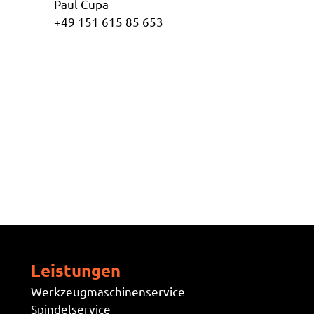
Paul Cupa
+49 151 615 85 653
Leistungen
Werkzeugmaschinenservice
Spindelservice