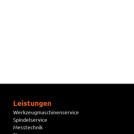
Leistungen
Werkzeugmaschinenservice
Spindelservice
Messtechnik