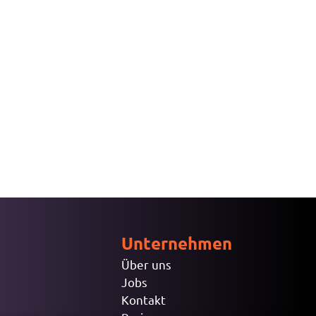
Unternehmen
Über uns
Jobs
Kontakt